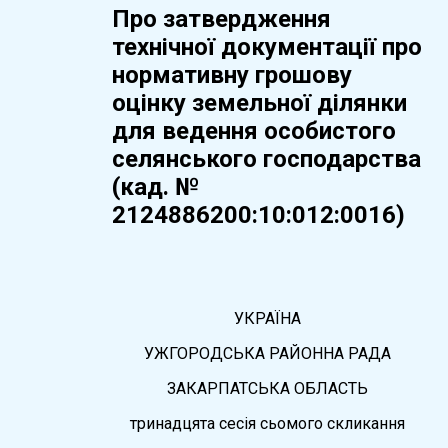
Про затвердження
технічної документації про
нормативну грошову
оцінку земельної ділянки
для ведення особистого
селянського господарства
(кад. №
2124886200:10:012:0016)
УКРАЇНА
УЖГОРОДСЬКА РАЙОННА РАДА
ЗАКАРПАТСЬКА ОБЛАСТЬ
тринадцята сесія сьомого скликання