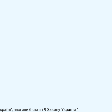
їні", частини 6 статті 9 Закону України "