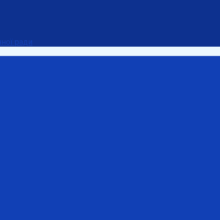
нної ради